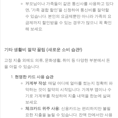
부모님이나 가족들이 같은 통신사를 사용하고 있다
면, '가족 결합 할인'을 신청하여 통신비를 절약할
수 있습니다. 본인의 요금제뿐만 아니라 가족의 요
금제까지 할인받을 수 있는 경우가 많으니 꼭 확인
해 보세요.
기타 생활비 절약 꿀팁 (새로운 소비 습관!)
고정 지출 외에도 의류, 문화생활, 취미 등 다양한 부분에서 돈
을 아낄 수 있습니다.
현명한 카드 사용 습관
가계부 작성:
매달 어디에 얼마를 썼는지 정확히 파
악하는 것이 절약의 시작입니다. 가계부 앱이나 수
기로 가계부를 작성하여 지출 내역을 한눈에 살펴
보세요.
체크카드 위주 사용:
신용카드는 편리하지만 불필
요한 지출을 늘릴 수 있습니다. 잔액 안에서만 사용