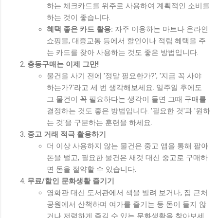
하는 체크카드를 위주로 사용하여 계획적인 소비를
하는 것이 좋습니다.
혜택 좋은 카드 활용:
자주 이용하는 마트나 온라인
쇼핑몰, 대중교통 등에서 할인이나 적립 혜택을 주
는 카드를 찾아 사용하는 것도 좋은 방법입니다.
충동구매는 이제 그만!
물건을 사기 전에 '정말 필요한가?', '지금 꼭 사야
하는가?'라고 세 번 생각해보세요. 일주일 후에도
그 물건이 꼭 필요하다는 생각이 들면 그때 구매를
결정하는 것도 좋은 방법입니다. '필요한 것'과 '원하
는 것'을 구분하는 훈련을 하세요.
중고 거래 적극 활용하기
더 이상 사용하지 않는 물건은 중고 앱을 통해 팔아
돈을 벌고, 필요한 물건은 새것 대신 중고로 구매하
면 돈을 절약할 수 있습니다.
무료/할인 문화생활 즐기기
영화관 대신 도서관에서 책을 빌려 보거나, 집 근처
공원에서 산책하며 여가를 즐기는 등 돈이 들지 않
거나 저렴하게 즐길 수 있는 문화생활을 찾아보세