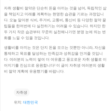
자취 생활비 절약은 단순히 돈을 아끼는 것을 넘어, 독립적인 삶
을 책임지고 미래를 계획하는 현명한 습관을 기르는 과정입니
다. 오늘 알아본 식비, 주거비, 교통비, 통신비 등 다양한 절약 꿀
팁들을 한꺼번에 다 실천하기는 어려울 수 있습니다. 하지만 한
두 가지 작은 습관부터 꾸준히 실천해나가면 분명 눈에 띄는 변
화를 느낄 수 있을 것입니다.
생활비를 아끼는 것은 단지 돈을 모으는 것뿐만 아니라, 자신을
통제하고 목표를 달성하는 만족감과 성취감을 안겨줄 것입니
다. 여러분의 노력이 쌓여 더 여유롭고 풍요로운 자취 생활로 이
어지기를 진심으로 응원합니다! 이 글이 자취생 여러분의 생활
비 절약 계획에 유용했기를 바랍니다.
자취생
위치:
대한민국