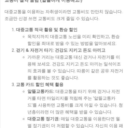
교통비 절약 꿀팁 (알뜰하게 이동해요!)
대중교통을 이용하는 자취생이라면 교통비도 만만치 않습니다.
조금만 신경 쓰면 교통비도 크게 줄일 수 있습니다.
대중교통 적극 활용 및 환승 할인
목적지까지 대중교통 노선을 미리 확인하고, 환승
할인을 최대로 받을 수 있는 방법을 알아보세요.
걷기 & 자전거 타기: 건강도 지키고 돈도 아끼고
가까운 거리는 대중교통 대신 걷거나 자전거를 이
용해 보세요. 건강도 지키고 돈도 아끼는 일석이조
의 효과를 볼 수 있습니다. 따릉이 같은 공유 자전거
를 활용하는 것도 좋습니다.
교통 카드 할인 혜택 활용
알뜰교통카드:
대중교통을 타기 위해 걷거나 자전
거를 타면 마일리지를 적립해 주는 '알뜰교통카
드'를 사용하면 교통비를 크게 아낄 수 있습니다. 청
년층이라면 더 많은 혜택을 받을 수 있습니다.
대중교통 정기권:
매일 대중교통을 이용한다면 월
별 정기권이 더 저렴할 수 있습니다. 자신의 이용 패