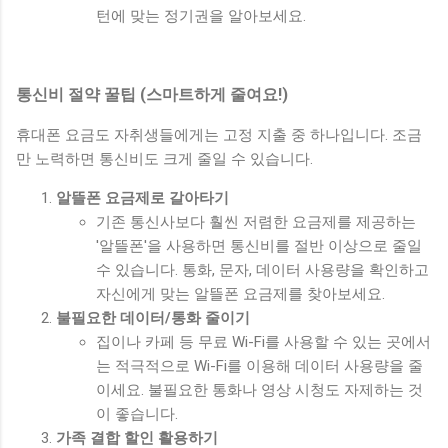
턴에 맞는 정기권을 알아보세요.
통신비 절약 꿀팁 (스마트하게 줄여요!)
휴대폰 요금도 자취생들에게는 고정 지출 중 하나입니다. 조금
만 노력하면 통신비도 크게 줄일 수 있습니다.
알뜰폰 요금제로 갈아타기
기존 통신사보다 훨씬 저렴한 요금제를 제공하는
'알뜰폰'을 사용하면 통신비를 절반 이상으로 줄일
수 있습니다. 통화, 문자, 데이터 사용량을 확인하고
자신에게 맞는 알뜰폰 요금제를 찾아보세요.
불필요한 데이터/통화 줄이기
집이나 카페 등 무료 Wi-Fi를 사용할 수 있는 곳에서
는 적극적으로 Wi-Fi를 이용해 데이터 사용량을 줄
이세요. 불필요한 통화나 영상 시청도 자제하는 것
이 좋습니다.
가족 결합 할인 활용하기