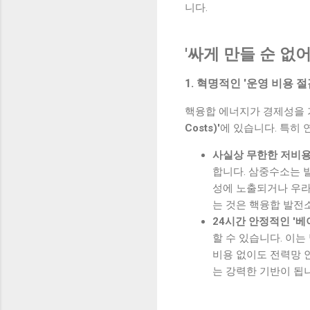
니다.
'싸게 만들 순 없
1. 혁명적인 '운영 비용 
핵융합 에너지가 경제성을 
Costs)'
에 있습니다. 특히
사실상 무한한 저비용
합니다. 삼중수소는 
성에 노출되거나 우라
는 것은 핵융합 발전
24시간 안정적인 '베
할 수 있습니다. 이는
비용 없이도 전력망 
는 강력한 기반이 됩