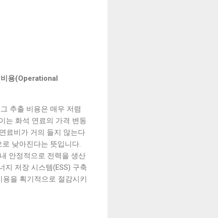
용(Operational
 그 추출 비용은 매우 저렴
이는 화석 연료의 가격 변동
 연료비가 거의 들지 않는다
으로 낮아진다는 뜻입니다.
내내 안정적으로 전력을 생산
지 저장 시스템(ESS) 구축
 비용을 획기적으로 절감시키