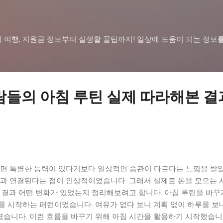
기본 콘텐츠로 건너뛰기
 여행, 지원금 정보부터 실생활 꿀팁까지! 일상에 도움이 되는 정보
람들의 아침 루틴 실제 따라해본 결
보면 특별한 능력이 있다기보다 일상적인 습관이 다르다는 느낌을 받았
관과 연결된다는 점이 인상적이었습니다. 그래서 실제로 돈을 모으는 
 결과 어떤 변화가 있었는지 정리해보려고 합니다. 아침 루틴을 바꾸
를 시작하는 패턴이었습니다. 여유가 없다 보니 계획 없이 하루를 보
니다. 이런 흐름을 바꾸기 위해 아침 시간을 활용하기 시작했습니다.