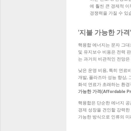
에 훨씬 큰 경제적 이득
경쟁력을 가질 수 있
'지불 가능한 가격
핵융합 에너지는 문자 그대로
및 유지보수 비용은 전력 판
는 과거의 비관적인 전망은 
낮은 운영 비용, 특히 연료
개발, 플라즈마 성능 향상,
화석 연료가 초래하는 환경
가능한 가격(Affordable
핵융합은 단순한 에너지 공급
경제 성장을 견인할 강력한
가능한 방식으로 인류의 미