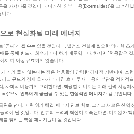
을 가져다줄 것입니다. 이러한 '외부 비용(Externalities)'을 고려
습니다.
'으로 현실화될 미래 에너지
 '공짜'가 될 수는 없을 것입니다. 발전소 건설에 필요한 막대한 초
매를 통해 반드시 회수되어야 하기 때문입니다. 하지만 "핵융합은 결
이제 더 이상 유효하지 않습니다.
비가 거의 들지 않는다는 점은 핵융합의 강력한 경제적 기반이며, 소형
 그리고 규모의 경제 효과가 이러한 초기 투자 비용의 부담을 점진적
적, 사회적 비용까지 고려한다면, 핵융합 에너지는 미래 전력 시장에
 Price)'으로 인류에게 공급될 수 있는 현실적인 에너지
가 될 것입니다.
원을 넘어, 기후 위기 해결, 에너지 안보 확보, 그리고 새로운 산업 
 동력이 될 것입니다. 인류의 노력과 혁신이 지속된다면, 머지않아 
래를 밝히는 핵심 에너지원이 될 것입니다.