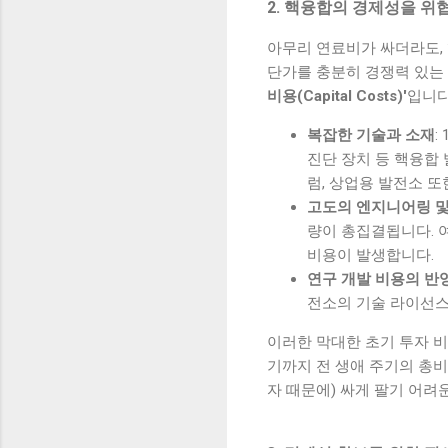
2. 핵융합의 경제성을 위협
아무리 연료비가 싸더라도,
단가를 충분히 경쟁력 있는 
비용(Capital Costs)'
입니다
복잡한 기술과 소재
:
진단 장치 등 핵융합 
럼, 상업용 발전소 
고도의 엔지니어링 및
량이 총집결됩니다. 
비용이 발생합니다.
연구 개발 비용의 반
전소의 기술 라이선스
이러한 막대한 초기 투자 비용은 
기까지 전 생애 주기의 총비용
자 때문에) 싸게 팔기 어려