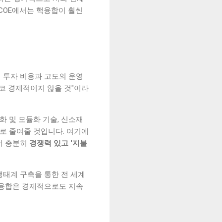
한 LCOE에서는 핵융합이 훨씬
기 투자 비용과 고도의 운영
코 경제적이지 않을 것"이라
화 및 모듈화 기술, 신소재
으로 줄여줄 것입니다. 여기에
서 충분히
경쟁력 있고 '지불
생태계 구축을 통한 전 세계
핵융합은 경제적으로도 지속