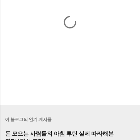
이 블로그의 인기 게시물
돈 모으는 사람들의 아침 루틴 실제 따라해본