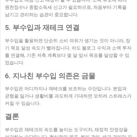
원천징수나 종합소득세 신고가 필요하므로, 처음부터 기록을
남기고 관리하는 습관이 중요합니다.
5. 부수입과 재테크 연결
부수입을 활용하면 단순히 소비 여유가 생기는 것이 아니라, 장
기 목표 달성 속도가 빨라집니다. 저도 블로그 수익과 소액 투자
를 연결해, 기존 저축 계획보다 몇 달 앞서 목표를 달성할 수 있
었습니다.
6. 지나친 부수입 의존은 금물
부수입은 어디까지나 재테크를 보조하는 수단입니다. 본업과
균형을 잃거나 생활비를 과도하게 기대하면 오히려 스트레스가
커질 수 있습니다.
결론
부수입은 재테크의 속도를 높이는 도구이자, 재정적 안정성을
보강하는 수단입니다. 현실적인 목표, 분리 관리, 세금 관리만 지