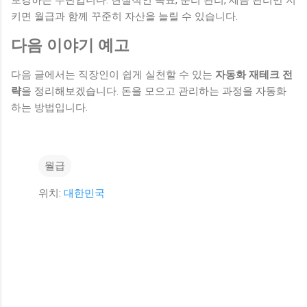
키면 월급과 함께 꾸준히 자산을 늘릴 수 있습니다.
다음 이야기 예고
다음 글에서는 직장인이 쉽게 실천할 수 있는
자동화 재테크 전
략
을 정리해보겠습니다. 돈을 모으고 관리하는 과정을 자동화
하는 방법입니다.
월급
위치:
대한민국
댓
글