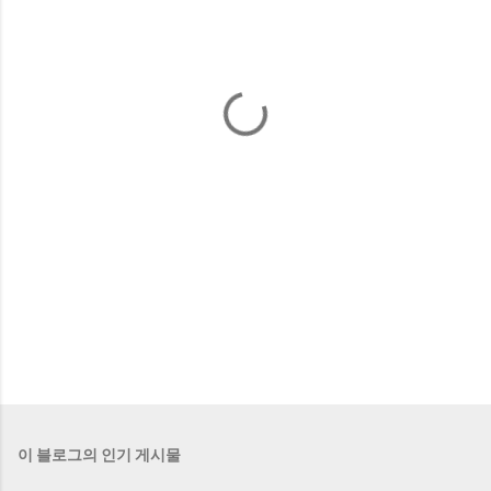
이 블로그의 인기 게시물