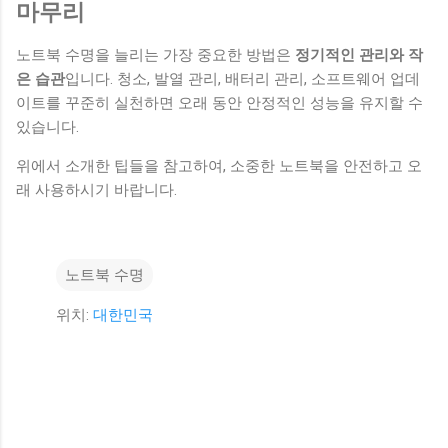
마무리
노트북 수명을 늘리는 가장 중요한 방법은
정기적인 관리와 작
은 습관
입니다. 청소, 발열 관리, 배터리 관리, 소프트웨어 업데
이트를 꾸준히 실천하면 오래 동안 안정적인 성능을 유지할 수
있습니다.
위에서 소개한 팁들을 참고하여, 소중한 노트북을 안전하고 오
래 사용하시기 바랍니다.
노트북 수명
위치:
대한민국
댓
글