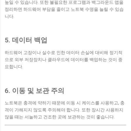
높일 수 있습니다. 또한 불필요한 프로그램과 백그라운드 앱을
정리하면 하드웨어 부담을 줄이고 노트북 수명을 늘릴 수 있습
니다.
5. 데이터 백업
하드웨어 고장이나 실수로 인한 데이터 손실에 대비해 정기적
으로 외부 저장장치나 클라우드에 데이터를 백업하는 것이 중
요합니다.
6. 이동 및 보관 주의
노트북은 충격에 약하기 때문에 이동 시 케이스를 사용하고, 충
격이 가해지지 않도록 주의해야 합니다. 또한 장시간 사용하지
않을 때는 서늘하고 건조한 곳에 보관하는 것이 좋습니다.