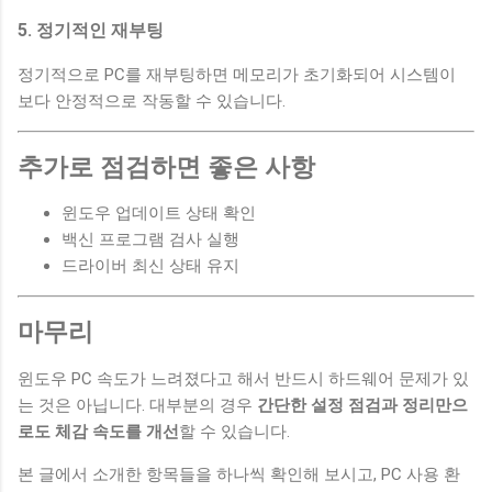
5. 정기적인 재부팅
정기적으로 PC를 재부팅하면 메모리가 초기화되어 시스템이
보다 안정적으로 작동할 수 있습니다.
추가로 점검하면 좋은 사항
윈도우 업데이트 상태 확인
백신 프로그램 검사 실행
드라이버 최신 상태 유지
마무리
윈도우 PC 속도가 느려졌다고 해서 반드시 하드웨어 문제가 있
는 것은 아닙니다. 대부분의 경우
간단한 설정 점검과 정리만으
로도 체감 속도를 개선
할 수 있습니다.
본 글에서 소개한 항목들을 하나씩 확인해 보시고, PC 사용 환