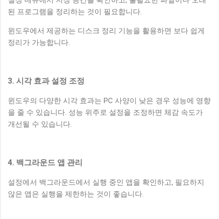
된 프로그램을 정리하는 것이 필요합니다.
윈도우에서 제공하는 디스크 정리 기능을 활용하면 보다 쉽게
정리가 가능합니다.
3. 시각 효과 설정 조정
윈도우의 다양한 시각 효과는 PC 사양이 낮은 경우 성능에 영향
을 줄 수 있습니다. 성능 위주로 설정을 조정하면 체감 속도가
개선될 수 있습니다.
4. 백그라운드 앱 관리
설정에서 백그라운드에서 실행 중인 앱을 확인하고, 필요하지
않은 앱은 실행을 제한하는 것이 좋습니다.