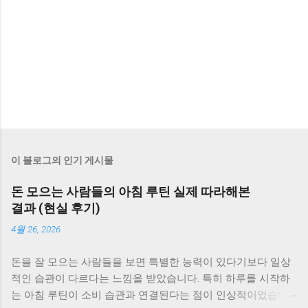
이 블로그의 인기 게시물
돈 모으는 사람들의 아침 루틴 실제 따라해본
결과 (현실 후기)
4월 26, 2026
돈을 잘 모으는 사람들을 보면 특별한 능력이 있다기보다 일상
적인 습관이 다르다는 느낌을 받았습니다. 특히 하루를 시작하
는 아침 루틴이 소비 습관과 연결된다는 점이 인상적이었습니