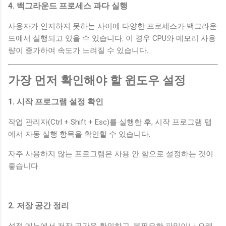
4. 백그라운드 프로세스 과다 실행
사용자가 인지하지 못하는 사이에 다양한 프로세스가 백그라운
드에서 실행되고 있을 수 있습니다. 이 경우 CPU와 메모리 사용
량이 증가하여 속도가 느려질 수 있습니다.
가장 먼저 확인해야 할 윈도우 설정
1. 시작 프로그램 설정 확인
작업 관리자(Ctrl + Shift + Esc)를 실행한 후, 시작 프로그램 탭
에서 자동 실행 항목을 확인할 수 있습니다.
자주 사용하지 않는 프로그램은 사용 안 함으로 설정하는 것이
좋습니다.
2. 저장 공간 정리
설정 메뉴에서 저장 공간을 확인하고, 불필요한 파일이나 오래