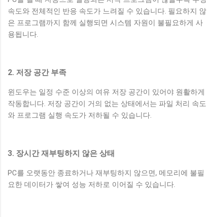
은 습관이지만 전체적인 생활 패턴에 영향을 주었습니다. 실제
속도와 전체적인 반응 속도가 느려질 수 있습니다. 필요하지 않
변화 아침 루틴을 적용한 이후 가장 크게 느낀 변화는 소비에...
은 프로그램까지 함께 실행되면 시스템 자원이 불필요하게 사
용됩니다.
2. 저장 공간 부족
윈도우는 일정 수준 이상의 여유 저장 공간이 있어야 원활하게
작동합니다. 저장 공간이 거의 없는 상태에서는 파일 처리 속도
와 프로그램 실행 속도가 저하될 수 있습니다.
3. 장시간 재부팅하지 않은 상태
PC를 오랫동안 종료하거나 재부팅하지 않으면, 메모리에 불필
요한 데이터가 쌓여 성능 저하로 이어질 수 있습니다.