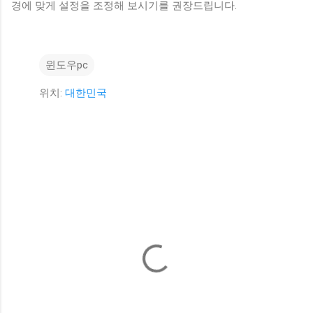
경에 맞게 설정을 조정해 보시기를 권장드립니다.
윈도우pc
위치:
대한민국
댓
글