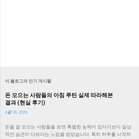
이 블로그의 인기 게시물
돈 모으는 사람들의 아침 루틴 실제 따라해본
결과 (현실 후기)
4월 26, 2026
돈을 잘 모으는 사람들을 보면 특별한 능력이 있다기보다 일상
적인 습관이 다르다는 느낌을 받았습니다. 특히 하루를 시작하