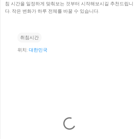
침 시간을 일정하게 맞춰보는 것부터 시작해보시길 추천드립니
다. 작은 변화가 하루 전체를 바꿀 수 있습니다.
취침시간
위치:
대한민국
댓
글