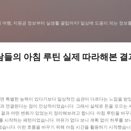
기본 콘텐츠로 건너뛰기
 여행, 지원금 정보부터 실생활 꿀팁까지! 일상에 도움이 되는 정보
람들의 아침 루틴 실제 따라해본 결
보면 특별한 능력이 있다기보다 일상적인 습관이 다르다는 느낌을 받았
관과 연결된다는 점이 인상적이었습니다. 그래서 실제로 돈을 모으는 
 결과 어떤 변화가 있었는지 정리해보려고 합니다. 아침 루틴을 바꾸
를 시작하는 패턴이었습니다. 여유가 없다 보니 계획 없이 하루를 보
니다. 이런 흐름을 바꾸기 위해 아침 시간을 활용하기 시작했습니다.