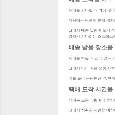
택배를 기다릴 때 가장 많이
처음에는 단순히 현재 위치
그래서 배송 알림이 오기 
였지만 기다리는 스트레스가
배송 받을 장소를
택배를 받을 때 집에 없는 
그래서 미리 배송 요청 사항
예를 들어 공동현관 앞, 택
택배 도착 시간을
택배는 교통 상황이나 물량에
그래서 정확한 시간을 예상