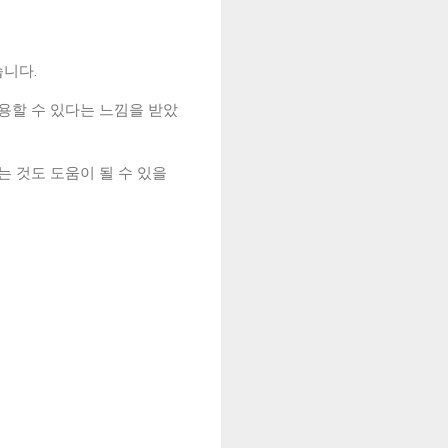
니다.
용할 수 있다는 느낌을 받았
는 것도 도움이 될 수 있을