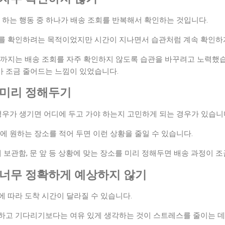
 하는 행동 중 하나가 배송 조회를 반복해서 확인하는 것입니다.
를 확인하려는 목적이었지만 시간이 지나면서 습관처럼 계속 확인하게
전까지는 배송 조회를 자주 확인하지 않도록 습관을 바꾸려고 노력했습
 조금 줄어드는 느낌이 있었습니다.
 미리 정해두기
경우가 생기면 어디에 두고 가야 하는지 고민하게 되는 경우가 있습니
에 원하는 장소를 적어 두면 이런 상황을 줄일 수 있습니다.
배 보관함, 문 앞 등 상황에 맞는 장소를 미리 정해두면 배송 과정이 조
 너무 정확하게 예상하지 않기
 따라 도착 시간이 달라질 수 있습니다.
하고 기다리기보다는 여유 있게 생각하는 것이 스트레스를 줄이는 데