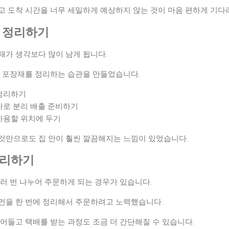
 도착 시간을 너무 세밀하게 예상하지 않는 것이 마음 편하게 기다리
로 정리하기
재가 생각보다 많이 남게 됩니다.
로 포장재를 정리하는 습관을 만들었습니다.
정리하기
바로 분리 배출 준비하기
사용할 위치에 두기
것만으로도 집 안이 훨씬 깔끔해지는 느낌이 있었습니다.
관리하기
러 번 나누어 주문하게 되는 경우가 있습니다.
건을 한 번에 정리해서 주문하려고 노력했습니다.
어들고 택배를 받는 과정도 조금 더 간단해질 수 있습니다.