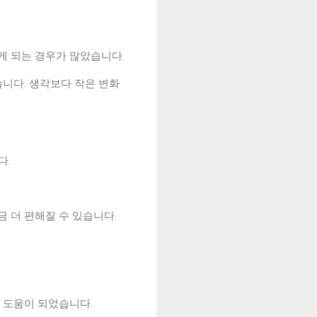
 되는 경우가 많았습니다.
니다. 생각보다 작은 변화
다.
금 더 편해질 수 있습니다.
 도움이 되었습니다.