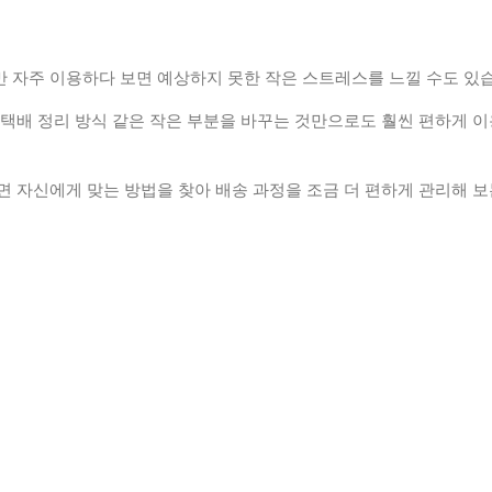
 자주 이용하다 보면 예상하지 못한 작은 스트레스를 느낄 수도 있습
택배 정리 방식 같은 작은 부분을 바꾸는 것만으로도 훨씬 편하게 이
 자신에게 맞는 방법을 찾아 배송 과정을 조금 더 편하게 관리해 보