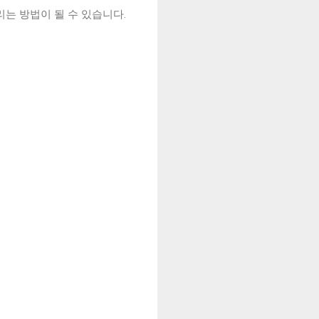
는 방법이 될 수 있습니다.