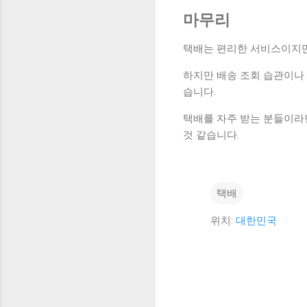
마무리
택배는 편리한 서비스이지만
하지만 배송 조회 습관이나 
습니다.
택배를 자주 받는 분들이라면
것 같습니다.
택배
위치:
대한민국
댓
글