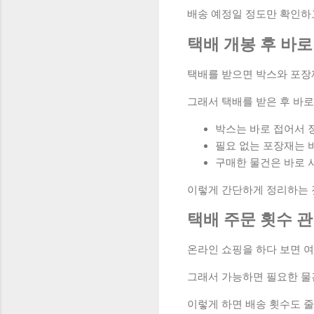
배송 예정일 정도만 확인하고
택배 개봉 후 바
택배를 받으면 박스와 포장
그래서 택배를 받은 후 바
박스는 바로 접어서 
필요 없는 포장재는 
구매한 물건은 바로 
이렇게 간단하게 정리하는 
택배 주문 횟수 
온라인 쇼핑을 하다 보면 여
그래서 가능하면 필요한 물
이렇게 하면 배송 횟수도 줄